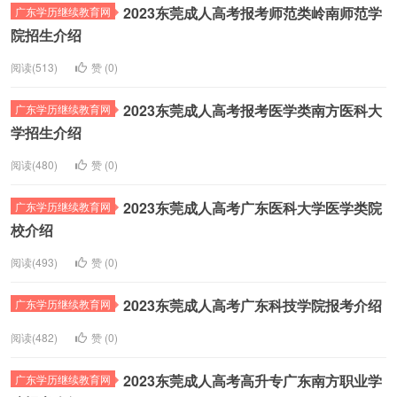
2023东莞成人高考报考师范类岭南师范学
广东学历继续教育网
院招生介绍
阅读(513)
赞 (
0
)
2023东莞成人高考报考医学类南方医科大
广东学历继续教育网
学招生介绍
阅读(480)
赞 (
0
)
2023东莞成人高考广东医科大学医学类院
广东学历继续教育网
校介绍
阅读(493)
赞 (
0
)
2023东莞成人高考广东科技学院报考介绍
广东学历继续教育网
阅读(482)
赞 (
0
)
2023东莞成人高考高升专广东南方职业学
广东学历继续教育网