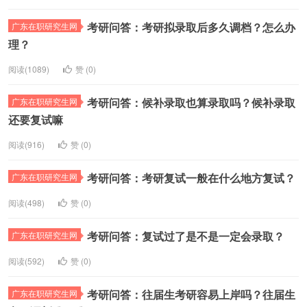
考研问答：考研拟录取后多久调档？怎么办
广东在职研究生网
理？
阅读(1089)
赞 (
0
)
考研问答：候补录取也算录取吗？候补录取
广东在职研究生网
还要复试嘛
阅读(916)
赞 (
0
)
考研问答：考研复试一般在什么地方复试？
广东在职研究生网
阅读(498)
赞 (
0
)
考研问答：复试过了是不是一定会录取？
广东在职研究生网
阅读(592)
赞 (
0
)
考研问答：往届生考研容易上岸吗？往届生
广东在职研究生网