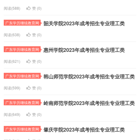
阅读(588)
赞 (
0
)
韶关学院2023年成考招生专业理工类
广东学历继续教育网
阅读(638)
赞 (
0
)
惠州学院2023年成考招生专业理工类
广东学历继续教育网
阅读(621)
赞 (
0
)
韩山师范学院2023年成考招生专业理工类
广东学历继续教育网
阅读(599)
赞 (
0
)
岭南师范学院2023年成考招生专业理工类
广东学历继续教育网
阅读(649)
赞 (
0
)
肇庆学院2023年成考招生专业理工类
广东学历继续教育网