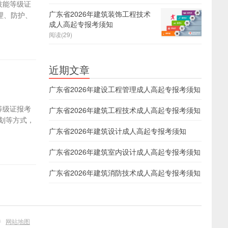
技能等级证
广东省2026年建筑装饰工程技术
理、防护、
成人高起专报考须知
阅读(29)
近期文章
广东省2026年建设工程管理成人高起专报考须知
等级证报考
广东省2026年建筑工程技术成人高起专报考须知
划等方式，
广东省2026年建筑设计成人高起专报考须知
广东省2026年建筑室内设计成人高起专报考须知
广东省2026年建筑消防技术成人高起专报考须知
持
网站地图