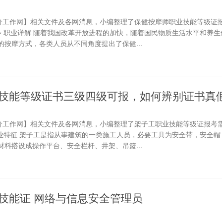
评价工作网】相关文件及各网消息，小编整理了保健按摩师职业技能等级证
~ 职业详解 随着我国改革开放进程的加快，随着国民物质生活水平和养生
按摩方式，各类人员从不同角度提出了保健...
技能等级证书三级四级可报，如何辨别证书真
评价工作网】相关文件及各网消息，小编整理了架子工职业技能等级证报考
职业特征 架子工是指从事建筑的一类施工人员，必要工具为安全带，安全帽
料搭设成操作平台、安全栏杆、井架、吊篮...
技能证 网络与信息安全管理员