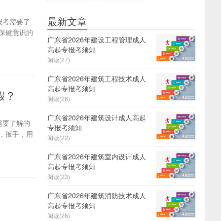
证
报名
最新文章
报考需要了
保健意识的
广东省2026年建设工程管理成人
高起专报考须知
阅读(27)
广东省2026年建筑工程技术成人
高起专报考须知
假？
阅读(26)
广东省2026年建筑设计成人高起
需要了解的
专报考须知
，扳手，用
阅读(22)
广东省2026年建筑室内设计成人
高起专报考须知
阅读(23)
广东省2026年建筑消防技术成人
高起专报考须知
阅读(26)