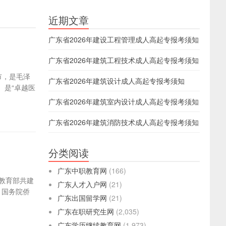
近期文章
广东省2026年建设工程管理成人高起专报考须知
广东省2026年建筑工程技术成人高起专报考须知
安市，是毛泽
广东省2026年建筑设计成人高起专报考须知
。是“卓越医
广东省2026年建筑室内设计成人高起专报考须知
广东省2026年建筑消防技术成人高起专报考须知
分类阅读
广东中职教育网
(166)
府和教育部共建
广东人才入户网
(21)
、国务院侨
广东出国留学网
(21)
广东在职研究生网
(2,035)
广东学历继续教育网
(1,973)