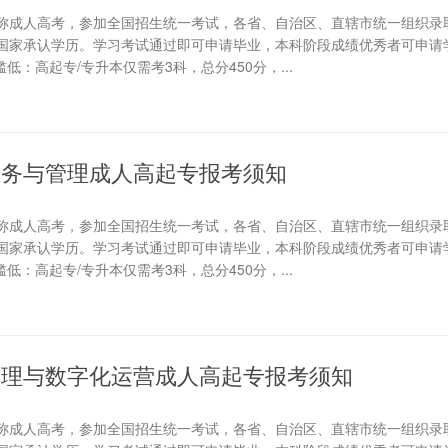
称成人高考，参加全国招生统一考试，各省、自治区、直辖市统一组织录
国家承认学历。学习考试通过即可申请毕业，本科阶段成绩优秀者可申请学
低：高起专/专升本仅需考3科，总分450分，...
融服务与管理成人高起专报考须知
称成人高考，参加全国招生统一考试，各省、自治区、直辖市统一组织录
国家承认学历。学习考试通过即可申请毕业，本科阶段成绩优秀者可申请学
低：高起专/专升本仅需考3科，总分450分，...
店管理与数字化运营成人高起专报考须知
称成人高考，参加全国招生统一考试，各省、自治区、直辖市统一组织录