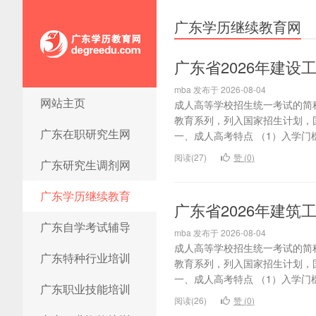
广东学历继续教育网
广东省2026年建
mba 发布于 2026-08-04
网站主页
成人高等学校招生统一考试的简
广东学历教育网
教育系列，列入国家招生计划，
广东在职研究生网
一、成人高考特点 （1）入学门槛
阅读(27)
赞 (
0
)
广东研究生调剂网
广东学历继续教育
广东省2026年建
广东自学考试辅导
mba 发布于 2026-08-04
成人高等学校招生统一考试的简
广东特种行业培训
教育系列，列入国家招生计划，
一、成人高考特点 （1）入学门槛
广东职业技能培训
阅读(26)
赞 (
0
)