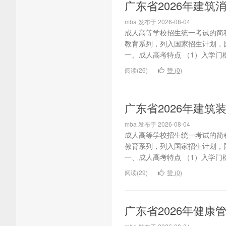
广东省2026年建
mba 发布于 2026-08-04
成人高等学校招生统一考试的简
教育系列，列入国家招生计划，
一、成人高考特点 （1）入学门槛
阅读(26)
赞 (
0
)
广东省2026年建
mba 发布于 2026-08-04
成人高等学校招生统一考试的简
教育系列，列入国家招生计划，
一、成人高考特点 （1）入学门槛
阅读(29)
赞 (
0
)
广东省2026年健康