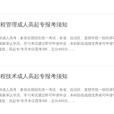
设工程管理成人高起专报考须知
称成人高考，参加全国招生统一考试，各省、自治区、直辖市统一组织录
国家承认学历。学习考试通过即可申请毕业，本科阶段成绩优秀者可申请学
低：高起专/专升本仅需考3科，总分450分，...
筑工程技术成人高起专报考须知
称成人高考，参加全国招生统一考试，各省、自治区、直辖市统一组织录
国家承认学历。学习考试通过即可申请毕业，本科阶段成绩优秀者可申请学
低：高起专/专升本仅需考3科，总分450分，...