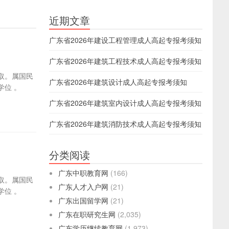
近期文章
广东省2026年建设工程管理成人高起专报考须知
广东省2026年建筑工程技术成人高起专报考须知
取。属国民
广东省2026年建筑设计成人高起专报考须知
位 。
广东省2026年建筑室内设计成人高起专报考须知
广东省2026年建筑消防技术成人高起专报考须知
分类阅读
广东中职教育网
(166)
取。属国民
广东人才入户网
(21)
位 。
广东出国留学网
(21)
广东在职研究生网
(2,035)
广东学历继续教育网
(1,973)