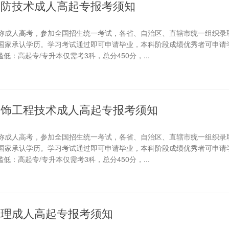
筑消防技术成人高起专报考须知
称成人高考，参加全国招生统一考试，各省、自治区、直辖市统一组织录
国家承认学历。学习考试通过即可申请毕业，本科阶段成绩优秀者可申请学
低：高起专/专升本仅需考3科，总分450分，...
筑装饰工程技术成人高起专报考须知
称成人高考，参加全国招生统一考试，各省、自治区、直辖市统一组织录
国家承认学历。学习考试通过即可申请毕业，本科阶段成绩优秀者可申请学
低：高起专/专升本仅需考3科，总分450分，...
管理成人高起专报考须知