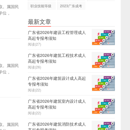
职业技能等级
2023广东成考
取。属国民
证
报名
位 。
最新文章
广东省2026年建设工程管理成人
高起专报考须知
阅读(27)
广东省2026年建筑工程技术成人
高起专报考须知
取。属国民
阅读(26)
位 。
广东省2026年建筑设计成人高起
专报考须知
阅读(22)
广东省2026年建筑室内设计成人
高起专报考须知
阅读(22)
广东省2026年建筑消防技术成人
取。属国民
高起专报考须知