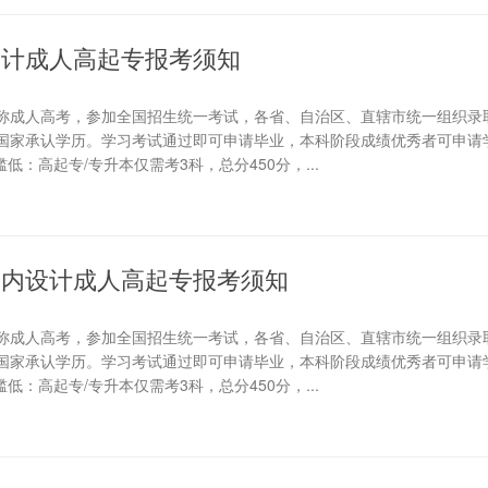
设计成人高起专报考须知
称成人高考，参加全国招生统一考试，各省、自治区、直辖市统一组织录
国家承认学历。学习考试通过即可申请毕业，本科阶段成绩优秀者可申请学
低：高起专/专升本仅需考3科，总分450分，...
筑室内设计成人高起专报考须知
称成人高考，参加全国招生统一考试，各省、自治区、直辖市统一组织录
国家承认学历。学习考试通过即可申请毕业，本科阶段成绩优秀者可申请学
低：高起专/专升本仅需考3科，总分450分，...