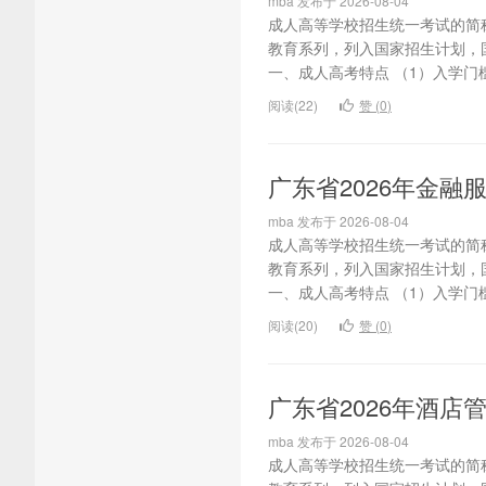
mba 发布于 2026-08-04
成人高等学校招生统一考试的简
教育系列，列入国家招生计划，
一、成人高考特点 （1）入学门槛
阅读(22)
赞 (
0
)
广东省2026年金
mba 发布于 2026-08-04
成人高等学校招生统一考试的简
教育系列，列入国家招生计划，
一、成人高考特点 （1）入学门槛
阅读(20)
赞 (
0
)
广东省2026年酒
mba 发布于 2026-08-04
成人高等学校招生统一考试的简