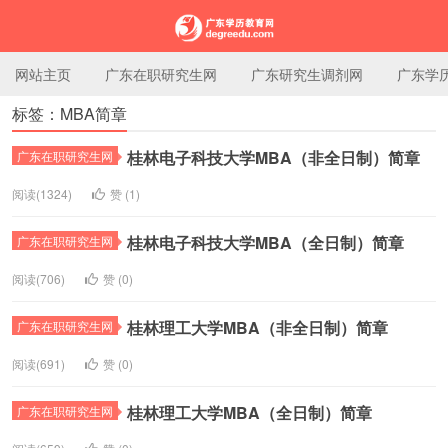
网站主页
广东在职研究生网
广东研究生调剂网
广东学
标签：MBA简章
广东学历教育网
桂林电子科技大学MBA（非全日制）简章
广东在职研究生网
阅读(1324)
赞 (
1
)
桂林电子科技大学MBA（全日制）简章
广东在职研究生网
阅读(706)
赞 (
0
)
桂林理工大学MBA（非全日制）简章
广东在职研究生网
阅读(691)
赞 (
0
)
桂林理工大学MBA（全日制）简章
广东在职研究生网