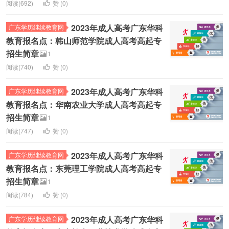
阅读(692)
赞 (
0
)
2023年成人高考广东华科
广东学历继续教育网
教育报名点：韩山师范学院成人高考高起专
招生简章
1
阅读(740)
赞 (
0
)
2023年成人高考广东华科
广东学历继续教育网
教育报名点：华南农业大学成人高考高起专
招生简章
1
阅读(747)
赞 (
0
)
2023年成人高考广东华科
广东学历继续教育网
教育报名点：东莞理工学院成人高考高起专
招生简章
1
阅读(784)
赞 (
0
)
2023年成人高考广东华科
广东学历继续教育网