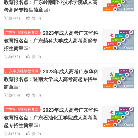
教育报名点：广东岭南职业技术学院成人高
考高起专招生简章
1
阅读(741)
赞 (
0
)
2023年成人高考广东华科
广东学历继续教育网
教育报名点：广东药科大学成人高考高起专
招生简章
1
阅读(681)
赞 (
0
)
2023年成人高考广东华科
广东学历继续教育网
教育报名点：暨南大学成人高考高起专招生
简章
1
阅读(669)
赞 (
0
)
2023年成人高考广东华科
广东学历继续教育网
教育报名点：广东石油化工学院成人高考高
起专招生简章
1
阅读(735)
赞 (
0
)