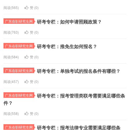
阅读(565)
赞 (
0
)
研考专栏：如何申请照顾政策？
广东在职研究生网
阅读(763)
赞 (
0
)
研考专栏：推免生如何报名？
广东在职研究生网
阅读(584)
赞 (
0
)
研考专栏：单独考试的报名条件有哪些？
广东在职研究生网
阅读(457)
赞 (
0
)
研考专栏：报考管理类联考需要满足哪些条
广东在职研究生网
件？
阅读(558)
赞 (
0
)
研考专栏：报考法律专业需要满足哪些条
广东在职研究生网