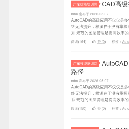
CAD高级
广东技能培训网
mba 发布于 2026-05-07
AutoCAD的高级应用不仅仅
终无法提升，根源在于没有掌握
系 规范的图层管理是提高效率的
阅读(164)
赞 (
0
)
标签：
Au
Auto
广东技能培训网
路径
mba 发布于 2026-05-07
AutoCAD的高级应用不仅仅
终无法提升，根源在于没有掌握
系 规范的图层管理是提高效率的
阅读(150)
赞 (
0
)
标签：
Au