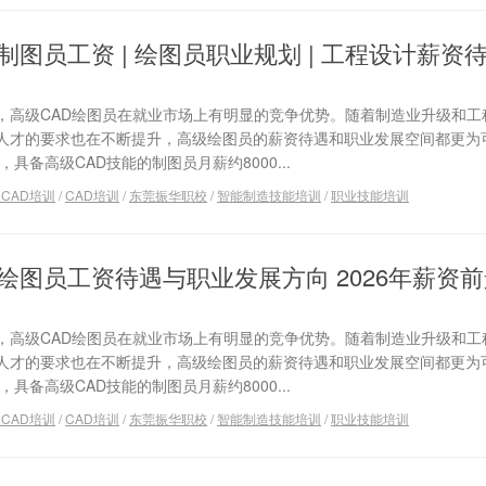
制图员工资 | 绘图员职业规划 | 工程设计薪资
，高级CAD绘图员在就业市场上有明显的竞争优势。随着制造业升级和工
人才的要求也在不断提升，高级绘图员的薪资待遇和职业发展空间都更为可
具备高级CAD技能的制图员月薪约8000...
toCAD培训
/
CAD培训
/
东莞振华职校
/
智能制造技能培训
/
职业技能培训
级绘图员工资待遇与职业发展方向 2026年薪资
，高级CAD绘图员在就业市场上有明显的竞争优势。随着制造业升级和工
人才的要求也在不断提升，高级绘图员的薪资待遇和职业发展空间都更为可
具备高级CAD技能的制图员月薪约8000...
toCAD培训
/
CAD培训
/
东莞振华职校
/
智能制造技能培训
/
职业技能培训