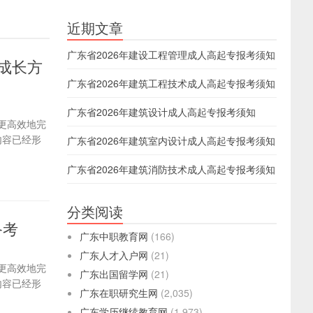
近期文章
广东省2026年建设工程管理成人高起专报考须知
效成长方
广东省2026年建筑工程技术成人高起专报考须知
广东省2026年建筑设计成人高起专报考须知
更高效地完
内容已经形
广东省2026年建筑室内设计成人高起专报考须知
广东省2026年建筑消防技术成人高起专报考须知
分类阅读
备考
广东中职教育网
(166)
广东人才入户网
(21)
更高效地完
广东出国留学网
(21)
内容已经形
广东在职研究生网
(2,035)
广东学历继续教育网
(1,973)