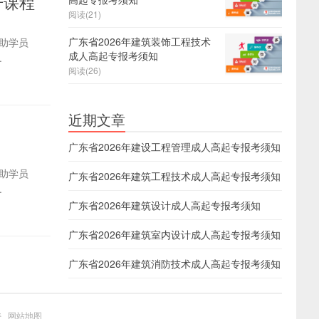
升课程
阅读(21)
广东省2026年建筑装饰工程技术
帮助学员
成人高起专报考须知
.
阅读(26)
近期文章
广东省2026年建设工程管理成人高起专报考须知
帮助学员
广东省2026年建筑工程技术成人高起专报考须知
.
广东省2026年建筑设计成人高起专报考须知
广东省2026年建筑室内设计成人高起专报考须知
广东省2026年建筑消防技术成人高起专报考须知
持
网站地图