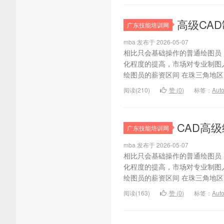
高级CAD
广东技能培训网
mba 发布于 2026-05-07
相比只会基础操作的普通绘图员
化程度的提高，市场对专业制图
绘图员的薪资区间 在珠三角地区，
阅读(210)
赞 (
0
)
标签：
Au
CAD高
广东技能培训网
mba 发布于 2026-05-07
相比只会基础操作的普通绘图员
化程度的提高，市场对专业制图
绘图员的薪资区间 在珠三角地区，
阅读(163)
赞 (
0
)
标签：
Au