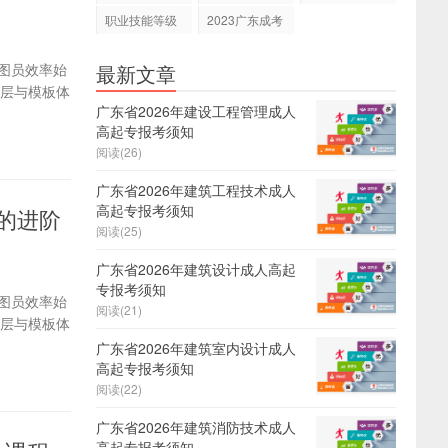
职业技能等级
2023广东成考
证
报名
制图员效率始
最新文章
图层与模板体
广东省2026年建设工程管理成人
高起专报考须知
阅读(26)
广东省2026年建筑工程技术成人
高起专报考须知
升的进阶
阅读(25)
广东省2026年建筑设计成人高起
专报考须知
制图员效率始
阅读(21)
图层与模板体
广东省2026年建筑室内设计成人
高起专报考须知
阅读(22)
广东省2026年建筑消防技术成人
高起专报考须知