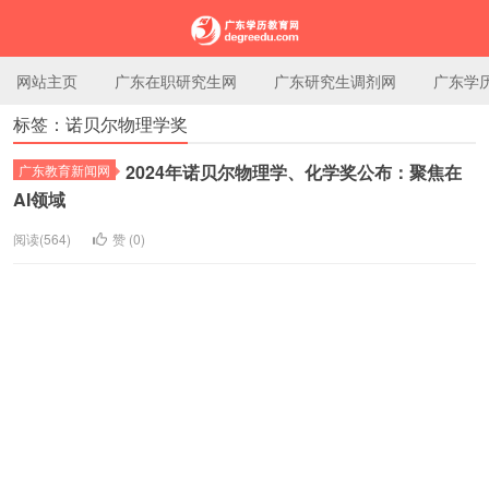
网站主页
广东在职研究生网
广东研究生调剂网
广东学
标签：诺贝尔物理学奖
广东学历教育网
2024年诺贝尔物理学、化学奖公布：聚焦在
广东教育新闻网
AI领域
阅读(564)
赞 (
0
)