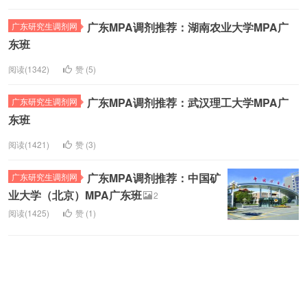
广东MPA调剂推荐：湖南农业大学MPA广
广东研究生调剂网
东班
阅读(1342)
赞 (
5
)
广东MPA调剂推荐：武汉理工大学MPA广
广东研究生调剂网
东班
阅读(1421)
赞 (
3
)
广东MPA调剂推荐：中国矿
广东研究生调剂网
业大学（北京）MPA广东班
2
阅读(1425)
赞 (
1
)