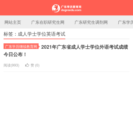
网站主页
广东在职研究生网
广东研究生调剂网
广东学
标签：成人学士学位英语考试
广东学历教育网
2021年广东省成人学士学位外语考试成绩
广东学历继续教育网
今日公布！
阅读(993)
赞 (
0
)