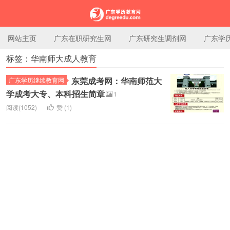
网站主页
广东在职研究生网
广东研究生调剂网
广东学
标签：华南师大成人教育
广东学历教育网
东莞成考网：华南师范大
广东学历继续教育网
学成考大专、本科招生简章
1
阅读(1052)
赞 (
1
)