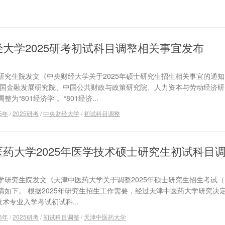
大学2025研考初试科目调整相关事宜发布
大学研究生院发文《中央财经大学关于2025年硕士研究生招生相关事宜的通
中国金融发展研究院、中国公共财政与政策研究院、人力资本与劳动经济研
“801经济学”。“801经济...
5年
/
2025研考
/
中央财经大学
/
初试科目调整
医药大学2025年医学技术硕士研究生初试科目
大学研究生院发文《天津中医药大学关于调整2025年硕士研究生招生考试（10
如下。 根据2025年研究生招生工作需要，经过天津中医药大学研究决
学技术专业入学考试初试科...
5年
/
2025研考
/
初试科目调整
/
天津中医药大学