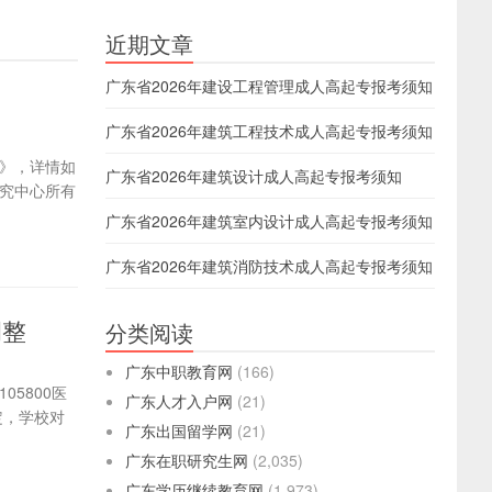
近期文章
广东省2026年建设工程管理成人高起专报考须知
广东省2026年建筑工程技术成人高起专报考须知
知》，详情如
广东省2026年建筑设计成人高起专报考须知
究中心所有
广东省2026年建筑室内设计成人高起专报考须知
广东省2026年建筑消防技术成人高起专报考须知
调整
分类阅读
广东中职教育网
(166)
5800医
广东人才入户网
(21)
定，学校对
广东出国留学网
(21)
广东在职研究生网
(2,035)
广东学历继续教育网
(1,973)