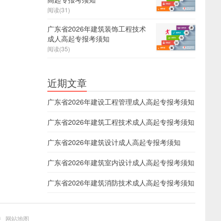
阅读(31)
广东省2026年建筑装饰工程技术
成人高起专报考须知
阅读(35)
近期文章
广东省2026年建设工程管理成人高起专报考须知
广东省2026年建筑工程技术成人高起专报考须知
广东省2026年建筑设计成人高起专报考须知
广东省2026年建筑室内设计成人高起专报考须知
广东省2026年建筑消防技术成人高起专报考须知
持
网站地图