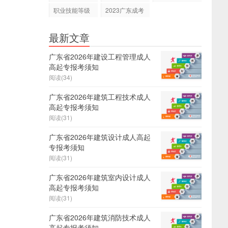
职业技能等级
2023广东成考
证
报名
最新文章
广东省2026年建设工程管理成人
高起专报考须知
阅读(34)
广东省2026年建筑工程技术成人
高起专报考须知
阅读(31)
广东省2026年建筑设计成人高起
专报考须知
阅读(31)
广东省2026年建筑室内设计成人
高起专报考须知
阅读(31)
广东省2026年建筑消防技术成人
高起专报考须知