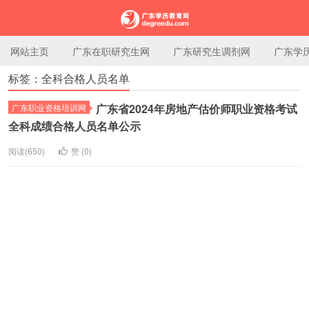
网站主页
广东在职研究生网
广东研究生调剂网
广东学
标签：全科合格人员名单
广东学历教育网
广东省2024年房地产估价师职业资格考试
广东职业资格培训网
全科成绩合格人员名单公示
阅读(650)
赞 (
0
)