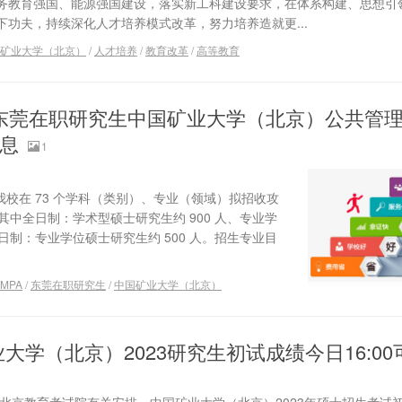
务教育强国、能源强国建设，落实新工科建设要求，在体系构建、思想引
功夫，持续深化人才培养模式改革，努力培养造就更...
矿业大学（北京）
/
人才培养
/
教育改革
/
高等教育
4年东莞在职研究生中国矿业大学（北京）公共管
信息
1
，我校在 73 个学科（类别）、专业（领域）拟招收攻
人，其中全日制：学术型硕士研究生约 900 人、专业学
非全日制：专业学位硕士研究生约 500 人。招生专业目
MPA
/
东莞在职研究生
/
中国矿业大学（北京）
大学（北京）2023研究生初试成绩今日16:00