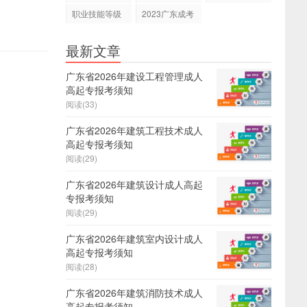
职业技能等级
2023广东成考
证
报名
最新文章
广东省2026年建设工程管理成人
高起专报考须知
阅读(33)
广东省2026年建筑工程技术成人
高起专报考须知
阅读(29)
广东省2026年建筑设计成人高起
专报考须知
阅读(29)
广东省2026年建筑室内设计成人
高起专报考须知
阅读(28)
广东省2026年建筑消防技术成人
高起专报考须知