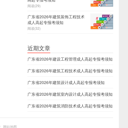
阅读(29)
广东省2026年建筑装饰工程技术
成人高起专报考须知
阅读(32)
近期文章
广东省2026年建设工程管理成人高起专报考须知
广东省2026年建筑工程技术成人高起专报考须知
广东省2026年建筑设计成人高起专报考须知
广东省2026年建筑室内设计成人高起专报考须知
广东省2026年建筑消防技术成人高起专报考须知
持
网站地图