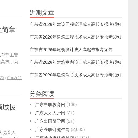
近期文章
广东省2026年建设工程管理成人高起专报考须知
生简章
广东省2026年建筑工程技术成人高起专报考须知
广东省2026年建筑设计成人高起专报考须知
教育部主管
设高校，为
广东省2026年建筑室内设计成人高起专报考须知
广东省2026年建筑消防技术成人高起专报考须知
专硕
/
广东在职
分类阅读
广东中职教育网
(166)
领域拔
广东人才入户网
(21)
广东出国留学网
(21)
广东在职研究生网
(2,035)
为党育人、
广东学历继续教育网
(1,973)