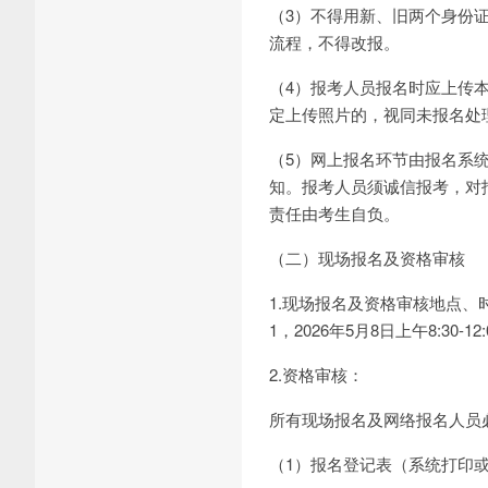
（3）不得用新、旧两个身份
流程，不得改报。
（4）报考人员报名时应上传本
定上传照片的，视同未报名处
（5）网上报名环节由报名系
知。报考人员须诚信报考，对
责任由考生自负。
（二）现场报名及资格审核
1.现场报名及资格审核地点
1，2026年5月8日上午8:30-12
2.资格审核：
所有现场报名及网络报名人员
（1）报名登记表（系统打印