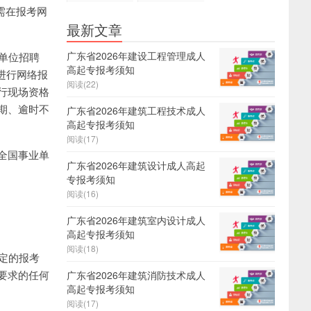
证
报名
需在报考网
最新文章
广东省2026年建设工程管理成人
业单位招聘
高起专报考须知
息进行网络报
阅读(22)
行现场资格
期、逾时不
广东省2026年建筑工程技术成人
高起专报考须知
阅读(17)
全国事业单
广东省2026年建筑设计成人高起
专报考须知
阅读(16)
广东省2026年建筑室内设计成人
高起专报考须知
阅读(18)
定的报考
要求的任何
广东省2026年建筑消防技术成人
高起专报考须知
阅读(17)