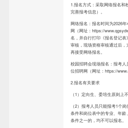
1.报名方式：采取网络报名
完善报考信息）。
网络报名：报名时间为2026年
网（网址：https://www
名，并自行打印《报名登记表
审核，现场资格审核通过后，
再接受网络报名。
校园招聘会现场报名：报考人
位招聘网（网址：https://ww
2.报名有关要求
（1）定向生、委培生原则上
（2）报考人员只能报考1个
条件和岗位表中的专业、年龄
条件之一的，均不可以报名。