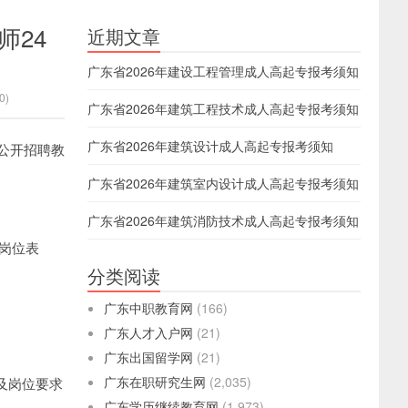
师24
近期文章
广东省2026年建设工程管理成人高起专报考须知
0)
广东省2026年建筑工程技术成人高起专报考须知
广东省2026年建筑设计成人高起专报考须知
公开招聘教
广东省2026年建筑室内设计成人高起专报考须知
广东省2026年建筑消防技术成人高起专报考须知
岗位表
分类阅读
广东中职教育网
(166)
广东人才入户网
(21)
广东出国留学网
(21)
广东在职研究生网
(2,035)
书及岗位要求
广东学历继续教育网
(1,973)