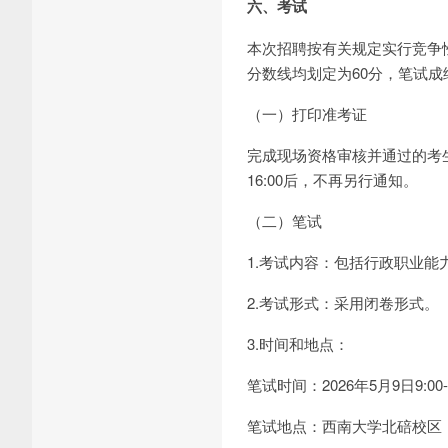
六、考试
本次招聘按有关规定实行竞争
分数线均划定为60分，笔试
（一）打印准考证
完成现场资格审核并通过的考生
16:00后，不再另行通知。
（二）笔试
1.考试内容：包括行政职业
2.考试形式：采用闭卷形式。
3.时间和地点：
笔试时间：2026年5月9日9:00-
笔试地点：西南大学北碚校区