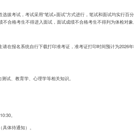
性选拔考试，考试采用“笔试+面试”方式进行，笔试和面试均实行百
成绩不合格考生不得进入面试，面试成绩不合格考生不得列为体检对象
请在报名系统自行下载打印准考证，准考证打印时间预计为2026年
能力测试、教育学、心理学等相关知识。
10:30。
（具体待通知）。