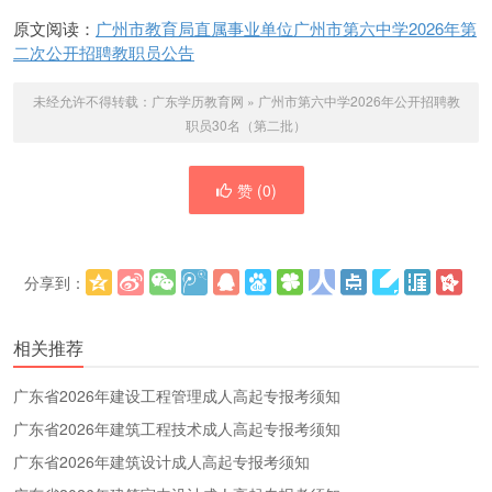
原文阅读：
广州市教育局直属事业单位广州市第六中学2026年第
二次公开招聘教职员公告
未经允许不得转载：
广东学历教育网
»
广州市第六中学2026年公开招聘教
职员30名（第二批）
赞 (
0
)
分享到：
更多
(
)
相关推荐
广东省2026年建设工程管理成人高起专报考须知
广东省2026年建筑工程技术成人高起专报考须知
广东省2026年建筑设计成人高起专报考须知