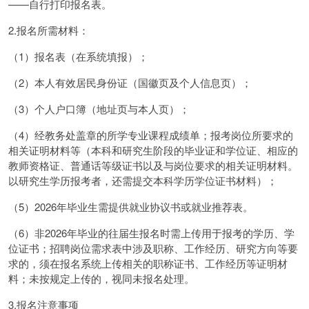
——自行打印报名表。
2.报名所需材料：
（1）报名表（在系统填报）；
（2）本人有效居民身份证（国徽页及个人信息页）；
（3）个人户口簿（地址页与本人页）；
（4）经教务处盖章的所学专业课程成绩单；报考岗位所要求的
相关证明材料等（本科和研究生阶段的毕业证和学位证、相应的
教师资格证、普通话等级证书以及与岗位要求的相关证明材料。
以研究生学历报考者，还需提交本科学历学位证书材料）；
（5）2026年毕业生需提供就业协议书或就业推荐表。
（6）非2026年毕业的往届生报名时需上传用于报考的学历、学
位证书；招聘岗位需求表中涉及职称、工作经历、研究方向等要
求的，须在报名系统上传相关的职称证书、工作经历等证明材
料；未按规定上传的，视同未报名处理。
3.报名注意事项