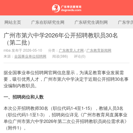
网站主页
广东在职研究生网
广东研究生调剂网
广东学
广州市第六中学2026年公开招聘教职员30名
（第二批）
广东学历教育网
mba 发布于 2026-05-10
分类：
广东教育人才网
/
广东教育新闻网
来源：
全国事业单位招聘网
阅读(386)
评论(0)
据全国事业单位招聘网官网信息显示，为满足教育事业发展需
要，吸引优秀人才，广州市第六中学决定于近期公开招聘30名事
业编制内教职员。
一、招聘岗位和人数
本次公开招聘教师30名（职位代码1-4至1-15），教辅人员3名
（职位代码1-1至1-3），招聘岗位详见《广州市教育局直属事业
单位广州市第六中学2026年第二次公开招聘教职员岗位需求表》
（附件1）。