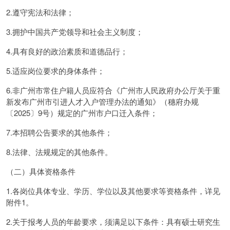
2.遵守宪法和法律；
3.拥护中国共产党领导和社会主义制度；
4.具有良好的政治素质和道德品行；
5.适应岗位要求的身体条件；
6.非广州市常住户籍人员应符合《广州市人民政府办公厅关于重
新发布广州市引进人才入户管理办法的通知》（穗府办规
〔2025〕9号）规定的广州市户口迁入条件；
7.本招聘公告要求的其他条件；
8.法律、法规规定的其他条件。
（二）具体资格条件
1.各岗位具体专业、学历、学位以及其他要求等资格条件，详见
附件1。
2.关于报考人员的年龄要求，须满足以下条件：具有硕士研究生