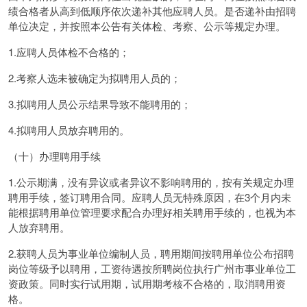
绩合格者从高到低顺序依次递补其他应聘人员。是否递补由招聘
单位决定，并按照本公告有关体检、考察、公示等规定办理。
1.应聘人员体检不合格的；
2.考察人选未被确定为拟聘用人员的；
3.拟聘用人员公示结果导致不能聘用的；
4.拟聘用人员放弃聘用的。
（十）办理聘用手续
1.公示期满，没有异议或者异议不影响聘用的，按有关规定办理
聘用手续，签订聘用合同。应聘人员无特殊原因，在3个月内未
能根据聘用单位管理要求配合办理好相关聘用手续的，也视为本
人放弃聘用。
2.获聘人员为事业单位编制人员，聘用期间按聘用单位公布招聘
岗位等级予以聘用，工资待遇按所聘岗位执行广州市事业单位工
资政策。同时实行试用期，试用期考核不合格的，取消聘用资
格。