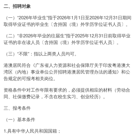
二、招聘对象
（一）“2026年毕业生”指于2026年1月1日至2026年12月31日期间
取得毕业证书的毕业生〔含持国（境）外学历学位证书人员〕。
（二）“非2026年毕业的往届生”指于2025年12月31日前取得毕业
证书的非在读人员〔含持国（境）外学历学位证书人员〕。
（三）“不限”：指以上两类人员均可。
港澳居民符合《广东省人力资源和社会保障厅关于印发粤港澳大
湾区（内地）事业单位公开招聘港澳居民管理办法的通知》和公
告规定的可报考相关岗位。
资格条件中对工作年限有要求的，必须提供相应的材料（劳动合
同、社保缴费记录，不含在校生实习、创业经历）。
三、报考条件
（一）基本条件
1.具有中华人民共和国国籍；