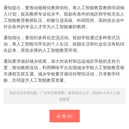
通知提出，要推动规模化教师供给。将人工智能教育教师培训纳
入计划，提高教师专业化水平。鼓励有条件的地区和学校充实人
工智能教育教师队伍，积极引进高校、科研院所、高科技企业中
符合条件的专业人才作为人工智能兼职教师。
通知指出，要组织多样化交流活动。鼓励学校通过多种形式活
动，将人工智能与学生的个人生活、校园生活和社会生活有机结
合起来，营造浓厚的人工智能教育环境。
通知要求做好城乡统筹，加大对农村和边远地区学校的支持力
度，推动教师流动，利用网络平台实现城乡学校人工智能教育相
关课程互联互通。城乡学校要开展结对帮扶活动，共享教学经
验，共同提升人工智能教育质量。
未经允许不得转载：
广东学历教育网
»
教育部办公厅：加强中小学人工智
能教育
赞 (
0
)