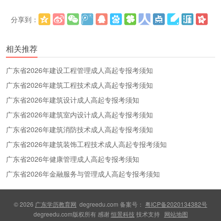
分享到：
更多
(
)
相关推荐
广东省2026年建设工程管理成人高起专报考须知
广东省2026年建筑工程技术成人高起专报考须知
广东省2026年建筑设计成人高起专报考须知
广东省2026年建筑室内设计成人高起专报考须知
广东省2026年建筑消防技术成人高起专报考须知
广东省2026年建筑装饰工程技术成人高起专报考须知
广东省2026年健康管理成人高起专报考须知
广东省2026年金融服务与管理成人高起专报考须知
© 2026
广东学历教育网
degreedu.com 备案号：
粤ICP备2020134382号
degreedu.com版权所有 感谢
恒景科技
技术支持
网站地图