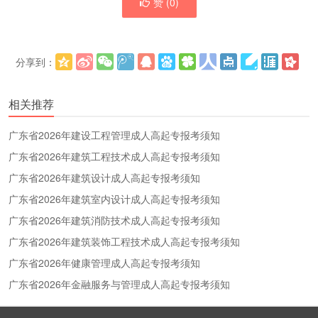
赞 (
0
)
分享到：
更多
(
)
相关推荐
广东省2026年建设工程管理成人高起专报考须知
广东省2026年建筑工程技术成人高起专报考须知
广东省2026年建筑设计成人高起专报考须知
广东省2026年建筑室内设计成人高起专报考须知
广东省2026年建筑消防技术成人高起专报考须知
广东省2026年建筑装饰工程技术成人高起专报考须知
广东省2026年健康管理成人高起专报考须知
广东省2026年金融服务与管理成人高起专报考须知