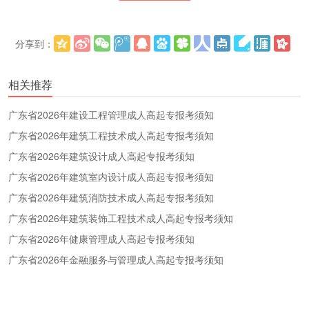
分享到：
更多
(
)
相关推荐
广东省2026年建设工程管理成人高起专报考须知
广东省2026年建筑工程技术成人高起专报考须知
广东省2026年建筑设计成人高起专报考须知
广东省2026年建筑室内设计成人高起专报考须知
广东省2026年建筑消防技术成人高起专报考须知
广东省2026年建筑装饰工程技术成人高起专报考须知
广东省2026年健康管理成人高起专报考须知
广东省2026年金融服务与管理成人高起专报考须知