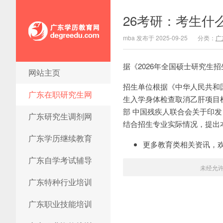
26考研：考生什
mba 发布于 2025-09-25
分类：
广
据《2026年全国硕士研究
网站主页
广东学历教育网
招生单位根据《中华人民共和
广东在职研究生网
生入学身体检查取消乙肝项目检
部 中国残疾人联合会关于印发
广东研究生调剂网
结合招生专业实际情况，提出
广东学历继续教育
更多教育类相关资讯，
广东自学考试辅导
未经允
广东特种行业培训
广东职业技能培训