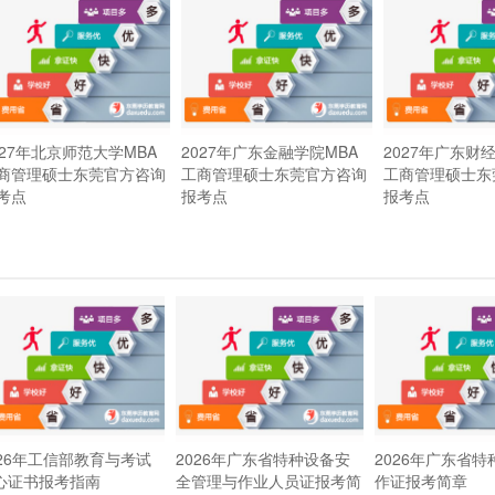
027年北京师范大学MBA
2027年广东金融学院MBA
2027年广东财
商管理硕士东莞官方咨询
工商管理硕士东莞官方咨询
工商管理硕士东
考点
报考点
报考点
026年工信部教育与考试
2026年广东省特种设备安
2026年广东省
心证书报考指南
全管理与作业人员证报考简
作证报考简章