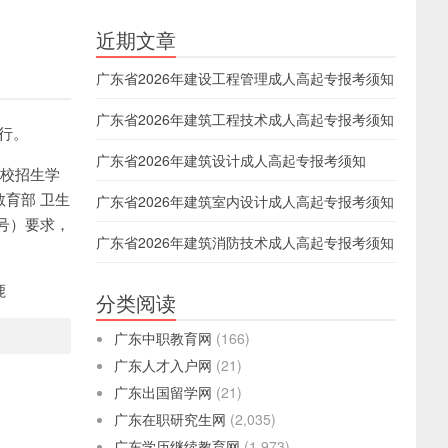
近期文章
广东省2026年建设工程管理成人高起专报考须知
广东省2026年建筑工程技术成人高起专报考须知
行。
广东省2026年建筑设计成人高起专报考须知
学校招生学
育部 卫生
广东省2026年建筑室内设计成人高起专报考须知
号）要求，
广东省2026年建筑消防技术成人高起专报考须知
鹿
分类阅读
广东中职教育网
(166)
广东人才入户网
(21)
广东出国留学网
(21)
广东在职研究生网
(2,035)
广东学历继续教育网
(1,973)