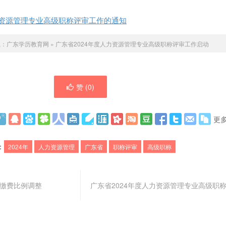
力资源管理专业高级职称评审工作的通知
载：
广东学历教育网
»
广东省2024年度人力资源管理专业高级职称评审工作启动
赞 (
0
)
更
：
2024年
人力资源管理
广东省
职称评审
高级职称
险缴费比例调整
广东省2024年度人力资源管理专业高级职