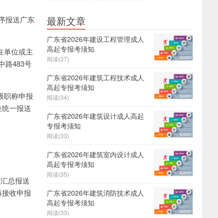
证
报名
最新文章
序报送广东
广东省2026年建设工程管理成人
高起专报考须知
在单位或主
阅读(37)
路483号
广东省2026年建筑工程技术成人
高起专报考须知
级职称申报
阅读(34)
位统一报送
广东省2026年建筑设计成人高起
专报考须知
阅读(33)
广东省2026年建筑室内设计成人
高起专报考须知
阅读(35)
市汇总报送
不再接收申报
广东省2026年建筑消防技术成人
高起专报考须知
阅读(33)