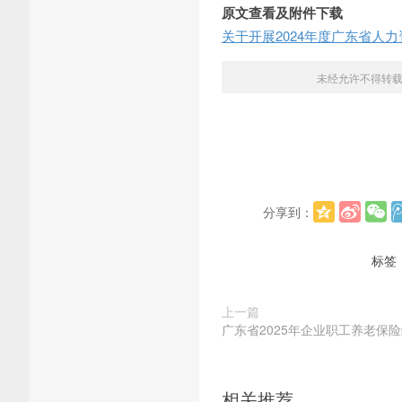
原文查看及附件下载
关于开展2024年度广东省人
未经允许不得转
分享到：
标签
上一篇
广东省2025年企业职工养老保
相关推荐