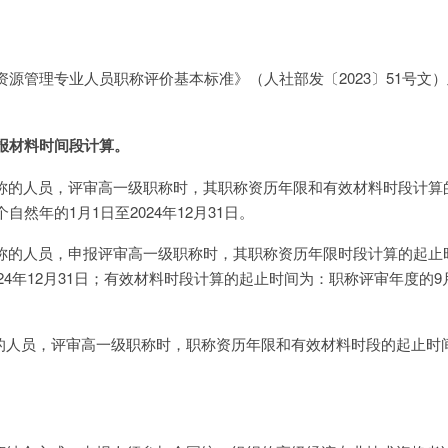
资源管理专业人员职称评价基本标准》（人社部发〔2023〕51号文
报材料时间段计算。
得职称的人员，评审高一级职称时，其职称资历年限和有效材料时段计算
然年的1月1日至2024年12月31日。
得职称的人员，申报评审高一级职称时，其职称资历年限时段计算的起止
24年12月31日；有效材料时段计算的起止时间为：职称评审年度的9
称的人员，评审高一级职称时，职称资历年限和有效材料时段的起止时