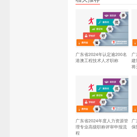
广东省2024年认定逾200名
广
港澳工程技术人才职称
建
将
广东省2024年度人力资源管
广
理专业高级职称评审申报流
保
程