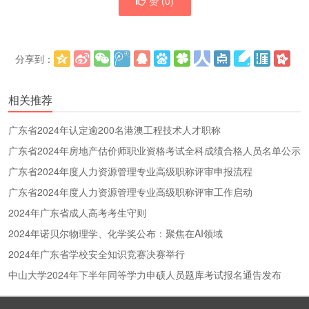
赞 (
0
)
分享到：
更多
(
)
相关推荐
广东省2024年认定逾200名港澳工程技术人才职称
广东省2024年房地产估价师职业资格考试全科成绩合格人员名单公示
广东省2024年度人力资源管理专业高级职称评审申报流程
广东省2024年度人力资源管理专业高级职称评审工作启动
2024年广东省成人高考考生守则
2024年诺贝尔物理学、化学奖公布：聚焦在AI领域
2024年广东省学校安全知识竞赛决赛举行
中山大学2024年下半年同等学力申硕人员题库考试报名通告发布