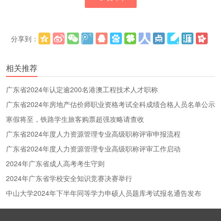
分享到：
更多
(
)
相关推荐
广东省2024年认定逾200名港澳工程技术人才职称
广东省2024年房地产估价师职业资格考试全科成绩合格人员名单公示
寒假将至，铁路学生旅客购票超强攻略请查收
广东省2024年度人力资源管理专业高级职称评审申报流程
广东省2024年度人力资源管理专业高级职称评审工作启动
2024年广东省成人高考考生守则
2024年广东省学校安全知识竞赛决赛举行
中山大学2024年下半年同等学力申硕人员题库考试报名通告发布