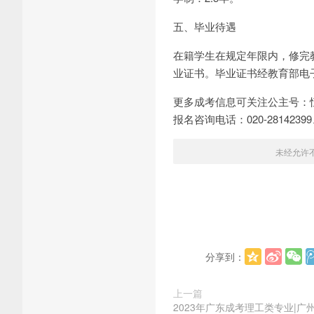
五、毕业待遇
在籍学生在规定年限内，修完
业证书。毕业证书经教育部电
更多成考信息可关注公主号：
报名咨询电话：020-28142399、
未经允许
分享到：
上一篇
2023年广东成考理工类专业|广