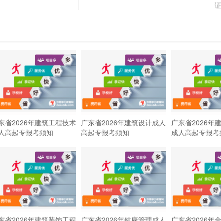
东省2026年建筑工程技术
广东省2026年建筑设计成人
广东省2026年
人高起专报考须知
高起专报考须知
成人高起专报考
东省2026年建筑装饰工程
广东省2026年健康管理成人
广东省2026年