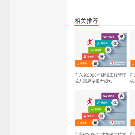
相关推荐
广东省2026年建设工程管理
广
成人高起专报考须知
成
广东省2026年建筑消防技术
广