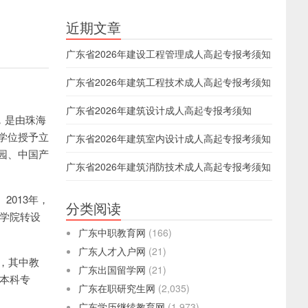
近期文章
广东省2026年建设工程管理成人高起专报考须知
广东省2026年建筑工程技术成人高起专报考须知
广东省2026年建筑设计成人高起专报考须知
海市，是由珠海
学位授予立
广东省2026年建筑室内设计成人高起专报考须知
园、中国产
广东省2026年建筑消防技术成人高起专报考须知
2013年，
分类阅读
海学院转设
广东中职教育网
(166)
广东人才入户网
(21)
元，其中教
广东出国留学网
(21)
个本科专
广东在职研究生网
(2,035)
广东学历继续教育网
(1,973)