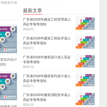
证书报考介绍
证
报名
最新文章
广东省2026年建设工程管理成人
高起专报考须知
阅读(25)
广东省2026年建筑工程技术成人
高起专报考须知
阅读(21)
广东省2026年建筑设计成人高起
建筑室内设计
专报考须知
须知
阅读(18)
广东省2026年建筑室内设计成人
高起专报考须知
阅读(21)
广东省2026年建筑消防技术成人
高起专报考须知
阅读(19)
金融服务与管