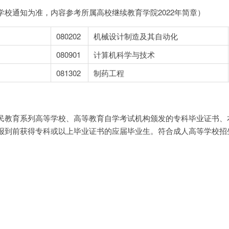
校通知为准，内容参考所属高校继续教育学院2022年简章）
080202
机械设计制造及其自动化
080901
计算机科学与技术
081302
制药工程
民教育系列高等学校、高等教育自学考试机构颁发的专科毕业证书、
报到前获得专科或以上毕业证书的应届毕业生。符合成人高等学校招