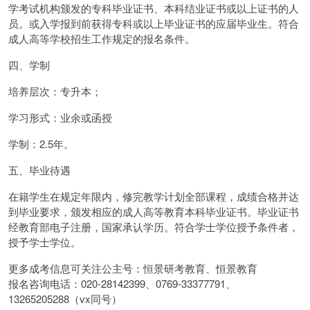
学考试机构颁发的专科毕业证书、本科结业证书或以上证书的人
员。或入学报到前获得专科或以上毕业证书的应届毕业生。符合
成人高等学校招生工作规定的报名条件。
四、学制
培养层次：专升本；
学习形式：业余或函授
学制：2.5年。
五、毕业待遇
在籍学生在规定年限内，修完教学计划全部课程，成绩合格并达
到毕业要求，颁发相应的成人高等教育本科毕业证书。毕业证书
经教育部电子注册，国家承认学历。符合学士学位授予条件者，
授予学士学位。
更多成考信息可关注公主号：恒景研考教育、恒景教育
报名咨询电话：020-28142399、0769-33377791、
13265205288（vx同号）