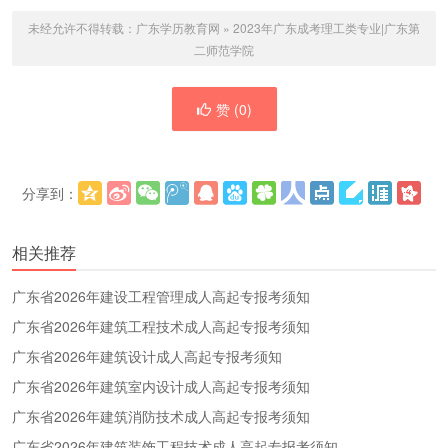
未经允许不得转载：
广东学历教育网
»
2023年广东成考理工类专业|广东第
二师范学院
赞 (
0
)
分享到：
更多
(
)
相关推荐
广东省2026年建设工程管理成人高起专报考须知
广东省2026年建筑工程技术成人高起专报考须知
广东省2026年建筑设计成人高起专报考须知
广东省2026年建筑室内设计成人高起专报考须知
广东省2026年建筑消防技术成人高起专报考须知
广东省2026年建筑装饰工程技术成人高起专报考须知