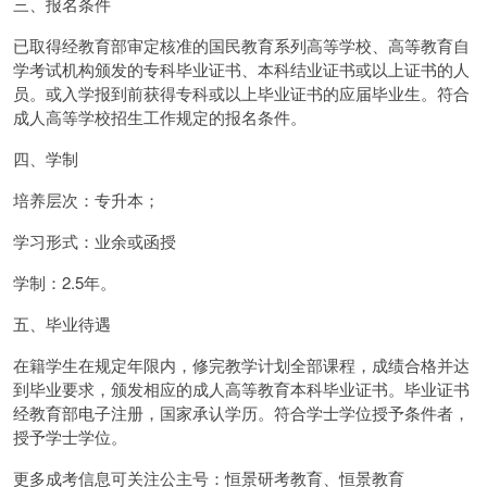
三、报名条件
已取得经教育部审定核准的国民教育系列高等学校、高等教育自
学考试机构颁发的专科毕业证书、本科结业证书或以上证书的人
员。或入学报到前获得专科或以上毕业证书的应届毕业生。符合
成人高等学校招生工作规定的报名条件。
四、学制
培养层次：专升本；
学习形式：业余或函授
学制：2.5年。
五、毕业待遇
在籍学生在规定年限内，修完教学计划全部课程，成绩合格并达
到毕业要求，颁发相应的成人高等教育本科毕业证书。毕业证书
经教育部电子注册，国家承认学历。符合学士学位授予条件者，
授予学士学位。
更多成考信息可关注公主号：恒景研考教育、恒景教育