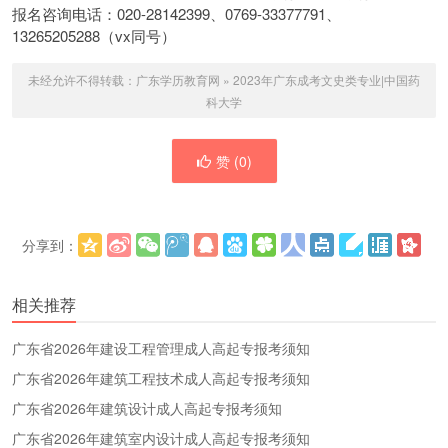
报名咨询电话：020-28142399、0769-33377791、
13265205288（vx同号）
未经允许不得转载：
广东学历教育网
»
2023年广东成考文史类专业|中国药
科大学
赞 (
0
)
分享到：
更多
(
)
相关推荐
广东省2026年建设工程管理成人高起专报考须知
广东省2026年建筑工程技术成人高起专报考须知
广东省2026年建筑设计成人高起专报考须知
广东省2026年建筑室内设计成人高起专报考须知